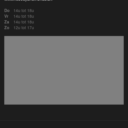
Do
14u tot 18u
Vr
14u tot 18u
Za
14u tot 18u
Zo
12u tot 17u