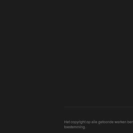
Het copyright op alle getoonde werken ber
toestemming.