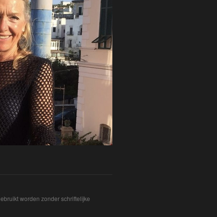
bruikt worden zonder schriftelijke