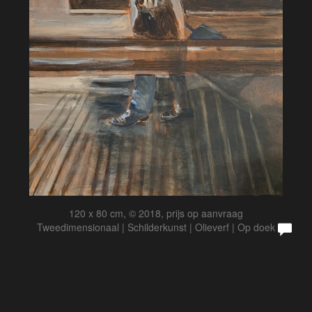
120 x 80 cm, © 2018, prijs op aanvraag
Tweedimensionaal | Schilderkunst | Olieverf | Op doek