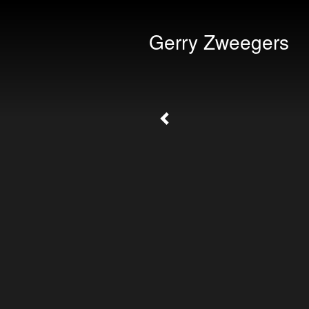
Gerry Zweegers