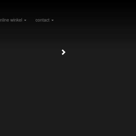
nline winkel
contact