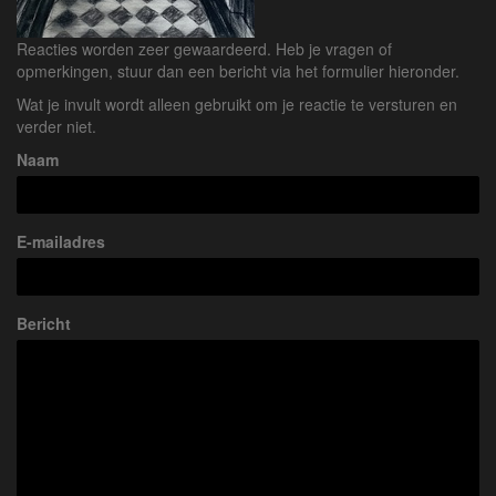
Reacties worden zeer gewaardeerd. Heb je vragen of
opmerkingen, stuur dan een bericht via het formulier hieronder.
Wat je invult wordt alleen gebruikt om je reactie te versturen en
verder niet.
Naam
E-mailadres
Bericht