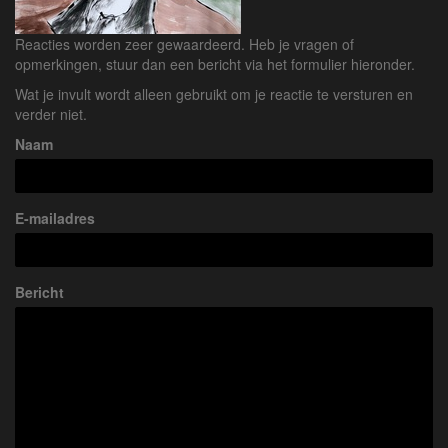
Reacties worden zeer gewaardeerd. Heb je vragen of
opmerkingen, stuur dan een bericht via het formulier hieronder.
Wat je invult wordt alleen gebruikt om je reactie te versturen en
verder niet.
Naam
E-mailadres
Bericht