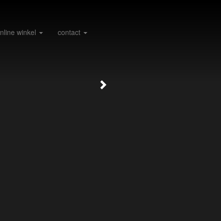
nline winkel
contact