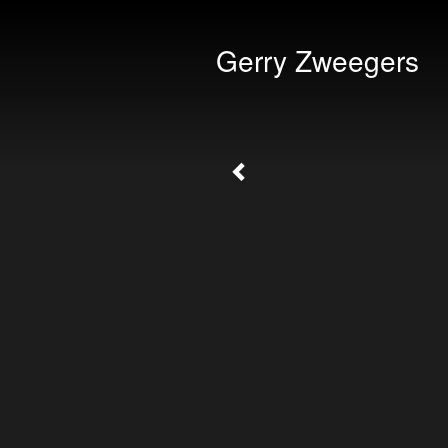
Gerry Zweegers