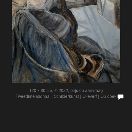
120 x 80 cm, © 2022, prijs op aanvraag
Tweedimensionaal | Schilderkunst | Olieverf | Op doek